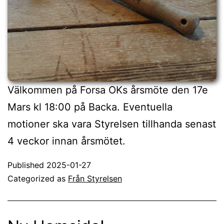
Välkommen på Forsa OKs årsmöte den 17e
Mars kl 18:00 på Backa. Eventuella
motioner ska vara Styrelsen tillhanda senast
4 veckor innan årsmötet.
Published
2025-01-27
Categorized as
Från Styrelsen