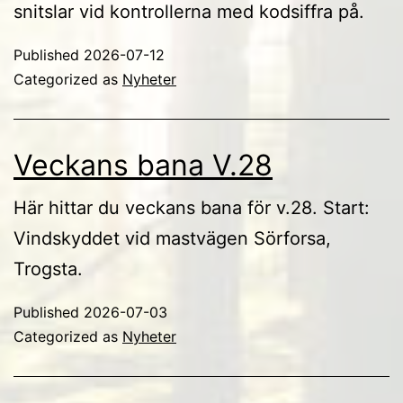
snitslar vid kontrollerna med kodsiffra på.
Published
2026-07-12
Categorized as
Nyheter
Veckans bana V.28
Här hittar du veckans bana för v.28. Start:
Vindskyddet vid mastvägen Sörforsa,
Trogsta.
Published
2026-07-03
Categorized as
Nyheter