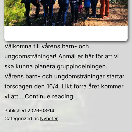
Välkomna till vårens barn- och
ungdomsträningar! Anmäl er här för att vi
ska kunna planera gruppindelningen.
Vårens barn- och ungdomsträningar startar
torsdagen den 16/4. Likt förra året kommer
Vårens
vi att…
Continue reading
ungdomsträningar
Published
2026-03-14
Categorized as
Nyheter