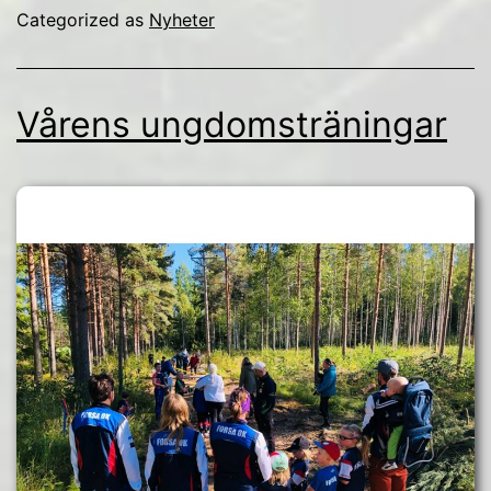
Categorized as
Nyheter
Vårens ungdomsträningar