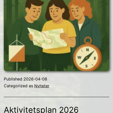
Published
2026-04-08
Categorized as
Nyheter
Aktivitetsplan 2026