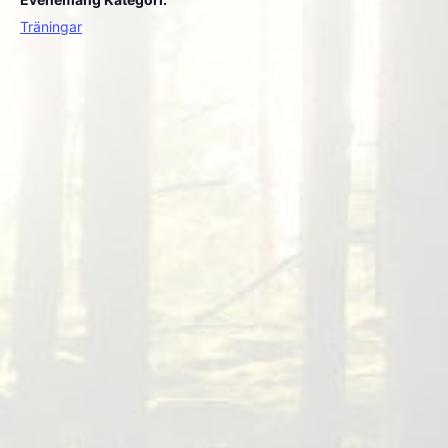
Träningar