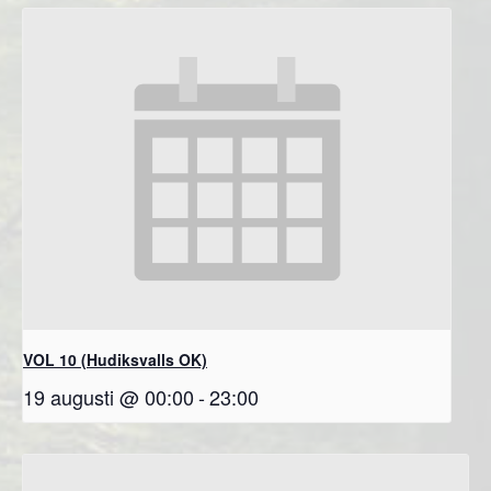
VOL 10 (Hudiksvalls OK)
19 augusti @ 00:00
-
23:00