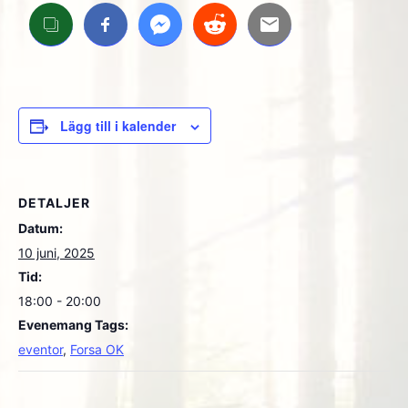
Lägg till i kalender
DETALJER
Datum:
10 juni, 2025
Tid:
18:00 - 20:00
Evenemang Tags:
eventor
,
Forsa OK