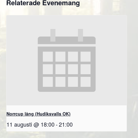
Relaterade Evenemang
Norrcup lång (Hudiksvalls OK)
11 augusti @ 18:00
-
21:00