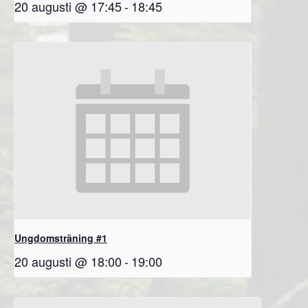
20 augusti @ 17:45
-
18:45
Ungdomsträning #1
20 augusti @ 18:00
-
19:00