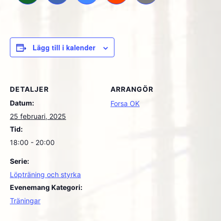
Lägg till i kalender
DETALJER
ARRANGÖR
Datum:
Forsa OK
25 februari, 2025
Tid:
18:00 - 20:00
Serie:
Löpträning och styrka
Evenemang Kategori:
Träningar