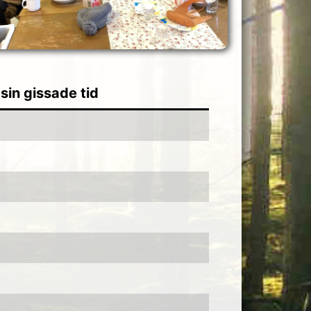
 sin gissade tid