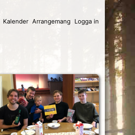
Kalender
Arrangemang
Logga in