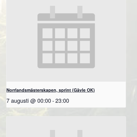
Norrlandsmästerskapen, sprint (Gävle OK)
7 augusti @ 00:00
-
23:00