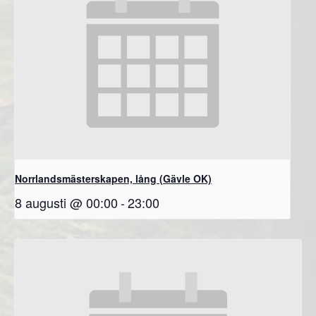
Norrlandsmästerskapen, lång (Gävle OK)
8 augusti @ 00:00
-
23:00