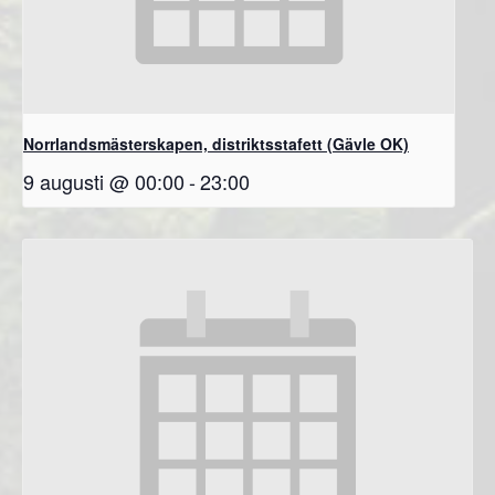
Norrlandsmästerskapen, distriktsstafett (Gävle OK)
9 augusti @ 00:00
-
23:00