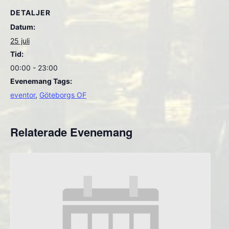
DETALJER
Datum:
25 juli
Tid:
00:00 - 23:00
Evenemang Tags:
eventor
,
Göteborgs OF
Relaterade Evenemang