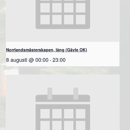
Norrlandsmästerskapen, lång (Gävle OK)
8 augusti @ 00:00
-
23:00