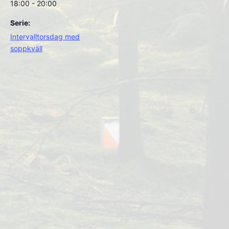
18:00 - 20:00
Serie:
Intervalltorsdag med
soppkväll