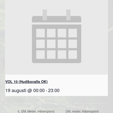
VOL 10 (Hudiksvalls OK)
19 augusti @ 00:00
-
23:00
DM, medel, Hälsingland
DM, Medel, Hälsingland