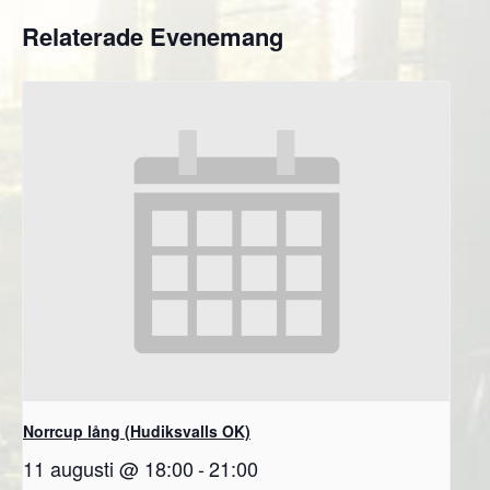
Relaterade Evenemang
Norrcup lång (Hudiksvalls OK)
11 augusti @ 18:00
-
21:00