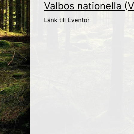
Valbos nationella (V
Länk till Eventor