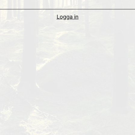
Logga in