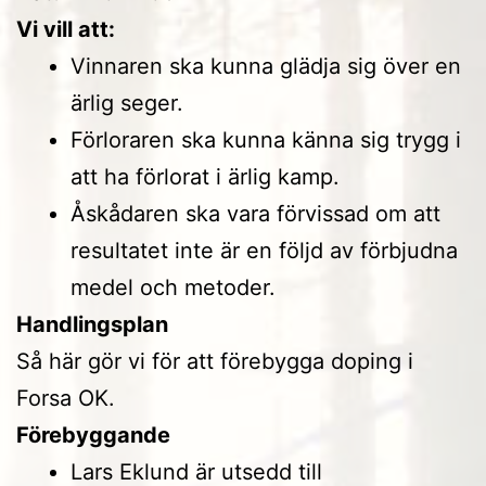
Vi vill att:
Vinnaren ska kunna glädja sig över en
ärlig seger.
Förloraren ska kunna känna sig trygg i
att ha förlorat i ärlig kamp.
Åskådaren ska vara förvissad om att
resultatet inte är en följd av förbjudna
medel och metoder.
Handlingsplan
Så här gör vi för att förebygga doping i
Forsa OK.
Förebyggande
Lars Eklund är utsedd till