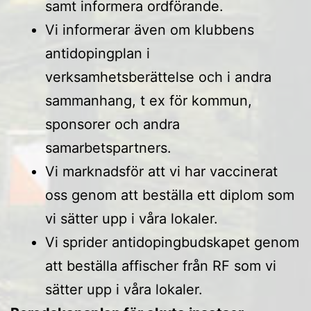
samt informera ordförande.
Vi informerar även om klubbens
antidopingplan i
verksamhetsberättelse och i andra
sammanhang, t ex för kommun,
sponsorer och andra
samarbetspartners.
Vi marknadsför att vi har vaccinerat
oss genom att beställa ett diplom som
vi sätter upp i våra lokaler.
Vi sprider antidopingbudskapet genom
att beställa affischer från RF som vi
sätter upp i våra lokaler.